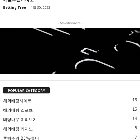
Betting Tree
-
1월 30, 2023
- Advertisement -
POPULAR CATEGORY
16
해외배팅사이트
15
해외배팅 스포츠
14
배팅나무 미리보기
8
해외배팅 카지노
7
후방주의 BJ/유튜버