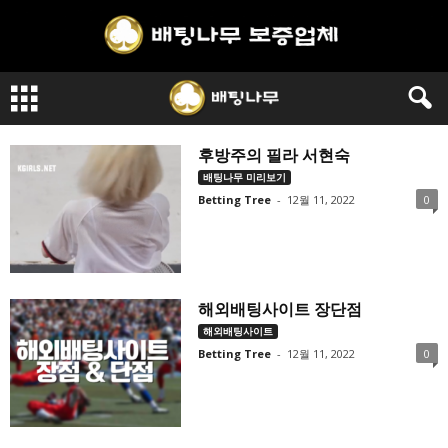
후방주의 필라 서현숙
배팅나무 미리보기
Betting Tree
-
12월 11, 2022
0
해외배팅사이트 장단점
해외배팅사이트
Betting Tree
-
12월 11, 2022
0