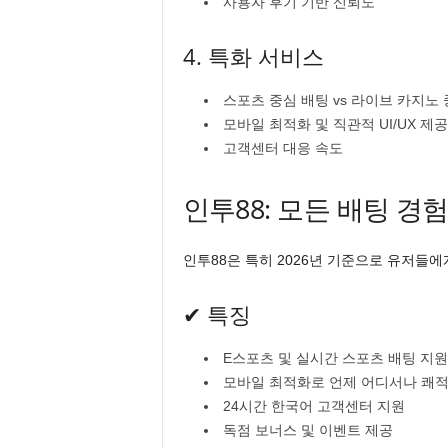
사용자 후기 기반 신뢰도
4. 특화 서비스
스포츠 중심 배팅 vs 라이브 카지노
모바일 최적화 및 직관적 UI/UX 제공
고객센터 대응 속도
인투88: 모든 배팅 경
인투88은 특히 2026년 기준으로 유저들
✔ 특징
E스포츠 및 실시간 스포츠 배팅 지원
모바일 최적화로 언제 어디서나 쾌적
24시간 한국어 고객센터 지원
독점 보너스 및 이벤트 제공