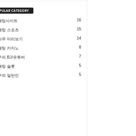
PULAR CATEGORY
16
배팅사이트
15
배팅 스포츠
14
나무 미리보기
8
배팅 카지노
7
의 BJ/유튜버
5
배팅 슬롯
5
주의 일반인