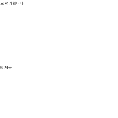
으로 평가합니다.
베팅 제공