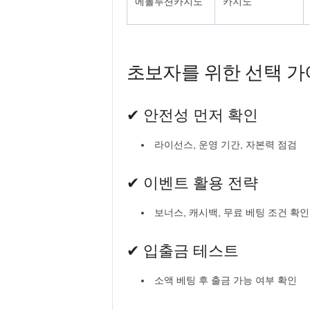
에볼루션카지노
카지노
초보자를 위한 선택 
✔ 안전성 먼저 확인
라이선스, 운영 기간, 자본력 점검
✔ 이벤트 활용 전략
보너스, 캐시백, 무료 베팅 조건 확인
✔ 입출금 테스트
소액 베팅 후 출금 가능 여부 확인