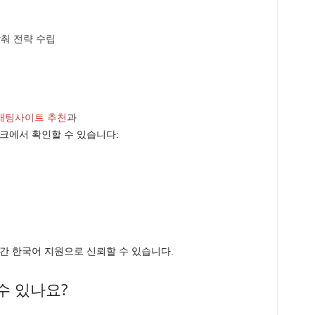
맞춰 전략 수립
배팅사이트 추천
과
링크에서 확인할 수 있습니다:
시간 한국어 지원으로 신뢰할 수 있습니다.
수 있나요?