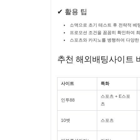
✔ 활용 팁
소액으로 초기 테스트 후 전략적 베
프로모션 조건을 꼼꼼히 확인하여 최
스포츠와 카지노를 병행하여 다양한
추천 해외배팅사이트 
사이트
특화
스포츠 + E스포
인투88
츠
10벳
스포츠