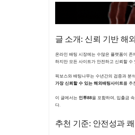
글 소개: 신뢰 기반 
온라인 배팅 시장에는 수많은 플랫폼이 존
하지만 모든 사이트가 안전하고 신뢰할 수 
픽보스와 배팅나무는 수년간의 검증과 분
가장 신뢰할 수 있는 해외배팅사이트
를 추
이 글에서는
인투88
을 포함하여, 입출금 
다.
추천 기준: 안전성과 