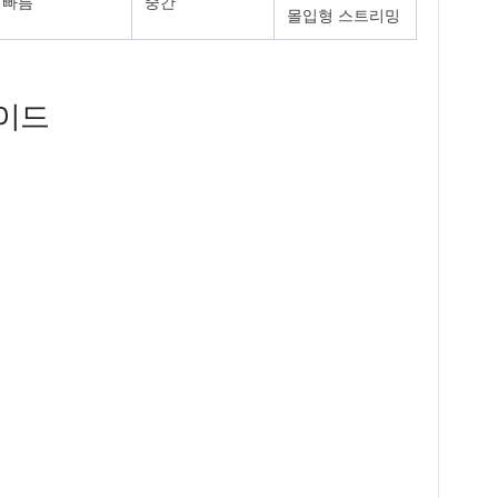
빠름
중간
몰입형 스트리밍
가이드