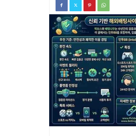
천
,
먹
튀
없
는
해
외
배
팅
사
이
트