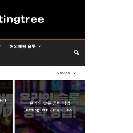
해외배팅 슬롯
Random
즐기
온라인 슬롯 공략 방법
Betting Tree
-
12월 11, 2022