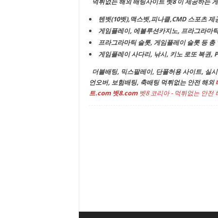
먹튀없는 해외 배팅사이트 벳8 이 제공하는 
텐벳(10벳),맥스벳,피나클,CMD 스포츠 제
게임플레이, 에볼루션카지노, 프라그라마틱
프라그라마틱 슬롯, 게임플레이 슬롯 등 총 
게임플레이 사다리, 낚시, 키노 로또 복권, 
더블배팅, 믹스팔레이, 단폴허용 사이트, 실시
언오버, 보험배팅, 축배팅
먹튀없는 안전 해외
트.com
벳8.com
벳8 코리아 - 먹튀없는 안