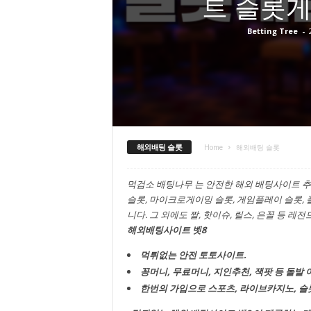
트 슬롯게
천
,
Betting Tree
-
먹
튀
없
는
해
외
배
팅
해외배팅 슬롯
Home
해외배팅 슬롯
사
이
트
먹검소 배팅나무 는 안전한 해외 배팅사이트 
슬롯, 마이크로게이밍 슬롯, 게임플레이 슬롯,
니다. 그 외에도 짤, 핫이슈, 릴스, 은꼴 등 레
해외배팅사이트 벳8
먹튀없는 안전 토토사이트.
꽁머니, 무료머니, 지인추천, 잭팟 등 돌발
한번의 가입으로 스포츠, 라이브카지노, 슬