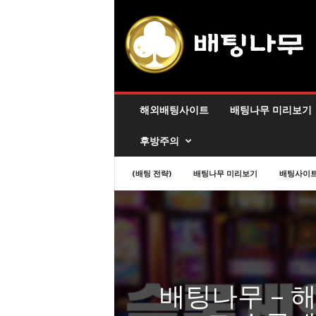
배
팅
나
무
–
해
외
해외배팅사이트
배팅나무 미리보기
배
팅
후방주의
사
이
(배팅 전략)
배팅나무 미리보기
배팅사이
트
,
해
외
배
팅
사
이
배팅나무 – 
트
추