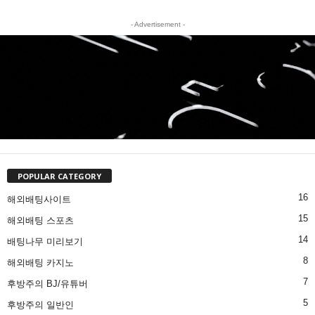
- Advertisement -
POPULAR CATEGORY
16
해외배팅사이트
15
해외배팅 스포츠
14
배팅나무 미리보기
8
해외배팅 카지노
7
후방주의 BJ/유튜버
5
후방주의 일반인