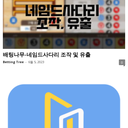
배팅나무-네임드사다리 조작 및 유출
Betting Tree
-
6월 5, 2023
0