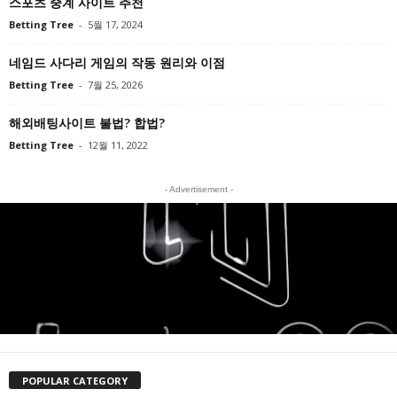
스포츠 중계 사이트 추천
Betting Tree
-
5월 17, 2024
네임드 사다리 게임의 작동 원리와 이점
Betting Tree
-
7월 25, 2026
해외배팅사이트 불법? 합법?
Betting Tree
-
12월 11, 2022
- Advertisement -
POPULAR CATEGORY