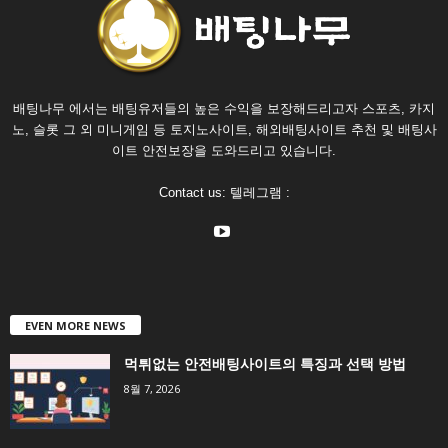
배팅나무 에서는 배팅유저들의 높은 수익을 보장해드리고자 스포츠, 카지
노, 슬롯 그 외 미니게임 등 토지노사이트, 해외배팅사이트 추천 및 배팅사
이트 안전보장을 도와드리고 있습니다.
Contact us:
텔레그램 :
EVEN MORE NEWS
먹튀없는 안전배팅사이트의 특징과 선택 방법
8월 7, 2026