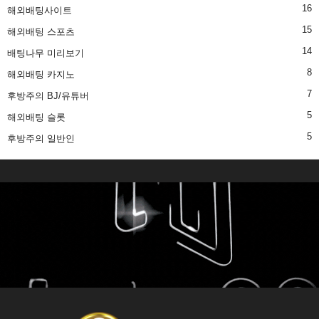
16
해외배팅사이트
15
해외배팅 스포츠
14
배팅나무 미리보기
8
해외배팅 카지노
7
후방주의 BJ/유튜버
5
해외배팅 슬롯
5
후방주의 일반인