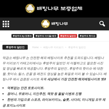
후방주의 BJ/유튜버
후방주의 아이돌/배우
후방주의 일반인
후방주의 핫이슈
후방주의 일반인
Home
배팅나무 미리보기
후방주의 일반인
먹검소 배팅나무 는 안전한 해외 배팅사이트 추천을 도와드립니다. 배팅나
무 미리보기 카테고리에서는 후방주의 일반인 의 아찔하고도 절묘한 사진
및 영상을 빠르게 제공합니다. 후방주의 일반인 , 후방주의 핫이슈 에 대한
짤, 핫이슈, 릴스, 은꼴 등 레전드 영상을 높은 화질로 미리 볼 수 있습니다. 배
팅나무 에서 검증된 사이트 목록
세상에서 가장 안전한 해외배팅사이트 벳8
먹튀없는 안전 토토사이트.
꽁머니, 무료머니, 지인추천, 잭팟 등 돌발 이벤트 진행
한번의 가입으로 스포츠, 라이브카지노, 슬롯, 사다리, 미니게임 모두 제
공 토지노사이트