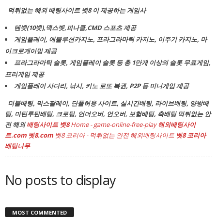
먹튀없는 해외 배팅사이트 벳8 이 제공하는 게임사
텐벳(10벳),맥스벳,피나클,CMD 스포츠 제공
게임플레이, 에볼루션카지노, 프라그라마틱 카지노, 이주기 카지노, 마
이크로게이밍 제공
프라그라마틱 슬롯, 게임플레이 슬롯 등 총 1만개 이상의 슬롯 무료게임,
프리게임 제공
게임플레이 사다리, 낚시, 키노 로또 복권, P2P 등 미니게임 제공
더블배팅, 믹스팔레이, 단폴허용 사이트, 실시간배팅, 라이브배팅, 양방배
팅, 마틴루틴배팅, 크로팅, 언더오버, 언오버, 보험배팅, 축배팅
먹튀없는 안
전 해외
배팅사이트
벳8
Home - game-online-free-play
해외배팅사이
트.com
벳8.com
벳8 코리아 - 먹튀없는 안전 해외배팅사이트
벳8
코리아
배팅나무
No posts to display
MOST COMMENTED