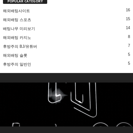
POPULAR CATEGORY
16
해외배팅사이트
15
해외배팅 스포츠
14
배팅나무 미리보기
8
해외배팅 카지노
7
후방주의 BJ/유튜버
5
해외배팅 슬롯
5
후방주의 일반인