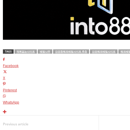
TAGS
먹튀없는사이트
배팅나무
안전한해외배팅사이트 추천
안전해외배팅사이트
해외배
Facebook
X
Pinterest
WhatsApp
Previous article