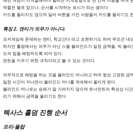
매번 게임이 시작할때마다 딜러는 시계방향으로 한 칸씩 이동을 하게 된
역할은 별로 없으나, 순서를 시작하는 표시가 되는 셈이다.
카드를 돌리지도 않으며 딜러 버튼을 가진 사람들이 카드를 돌리기도 한
특징 2. 앤티가 의무가 아니다.
포커게임에 존재하는 앤티, 학교간다 라고 표현하기도 하며 무조건 내도
하지만 홀덤에서는 의무가 아닌 스몰 블라인드가 일정 금액을, 빅 블라
도의 칩을 배팅하도록 되어 있다.
판돈을 키우기 위한 규칙이라고 볼 수 있는 것이다.
의무적으로 배팅을 하는 것을 블라인드 머니라고 하며 항상 고정된 금액
일정 시간이 지나면서 블라인드 머니를 계속해서 올리게 된다.
블라인드 머니로는 승패가 잘 가려지지 않으며 토너먼트의 특성상 시간
리기 위해서 금액을 올리기도 한다.
텍사스 홀덤 진행 순서
프리-플랍