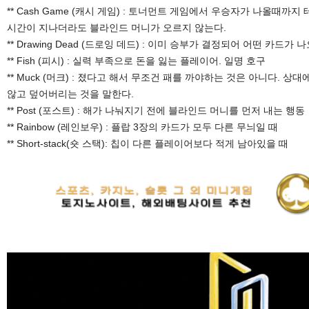
** Cash Game (캐시 게임) : 토너먼트 게임에서 우승자가 나올때까
시간이 지나더라도 블라인드 머니가 오르지 않는다.
** Drawing Dead (드로잉 데드) : 이미 승부가 결정되어 어떤 카드
** Fish (피시) : 실력 부족으로 돈을 잃는 플레이어. 일명 호구
** Muck (머크) : 졌다고 해서 무조건 패를 까야하는 것은 아니다. 
않고 덮어버리는 것을 말한다.
** Post (포스트) : 해가 나눠지기 전에 블라인드 머니를 먼저 내는 행동
** Rainbow (레인보우) : 플랍 3장의 카드가 모두 다른 무늬일 때
** Short-stack(숏 스택): 칩이 다른 플레이어보다 적게 남아있을 때