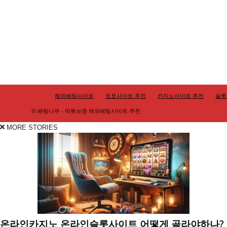
배팅나무 미리보기
14
해외배팅 카지노
8
후방주의 BJ/유튜버
7
후방주의 일반인
5
해외배팅 슬롯
5
해외배팅사이트
토토사이트 추천
카지노사이트 추천
슬롯
© 배팅나무 - 먹튀보증 해외배팅사이트 추천
MORE STORIES
온라인카지노 온라인슬롯사이트 어떻게 골라야하나?