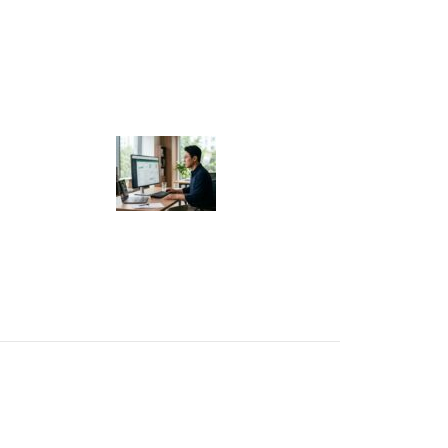
마이크로게이밍 슬롯의 세계: 안
전하고 신뢰할 수 있는 이용처를
찾는 방법
8월 6, 2026
안전 해외 배팅사이트 추천: 배
팅나무의 노하우로 찾기
8월 5, 2026
POPULAR CATEGORY
해외배팅사이트
16
해외배팅 스포츠
15