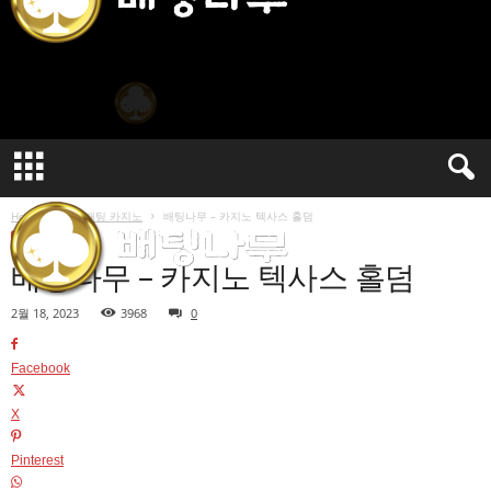
나
무
–
해
외
배
팅
사
이
트
Home
해외배팅 카지노
배팅나무 – 카지노 텍사스 홀덤
,
해외배팅 카지노
해
배팅나무 – 카지노 텍사스 홀덤
외
배
2월 18, 2023
3968
0
팅
사
Facebook
이
트
X
추
천
Pinterest
,
먹