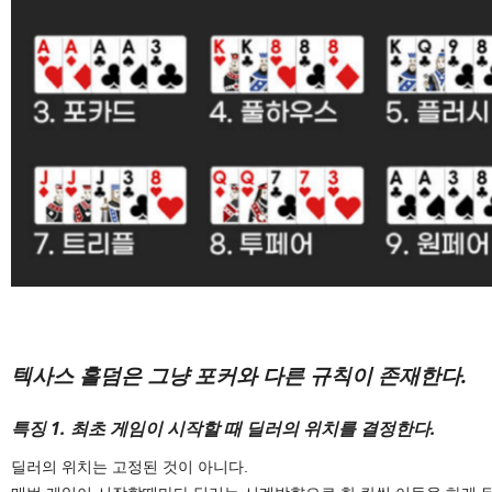
텍사스 홀덤은 그냥 포커와 다른 규칙이 존재한다.
특징 1. 최초 게임이 시작할 때 딜러의 위치를 결정한다.
딜러의 위치는 고정된 것이 아니다.