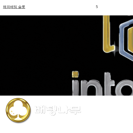
해외배팅 슬롯
5
배팅나무 에서는 배팅유저들의 높은 수익을 보장해드리