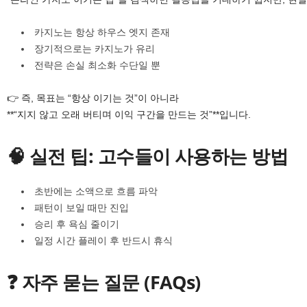
카지노는 항상 하우스 엣지 존재
장기적으로는 카지노가 유리
전략은 손실 최소화 수단일 뿐
👉 즉, 목표는 “항상 이기는 것”이 아니라
**“지지 않고 오래 버티며 이익 구간을 만드는 것”**입니다.
🧠 실전 팁: 고수들이 사용하는 방법
초반에는 소액으로 흐름 파악
패턴이 보일 때만 진입
승리 후 욕심 줄이기
일정 시간 플레이 후 반드시 휴식
❓ 자주 묻는 질문 (FAQs)