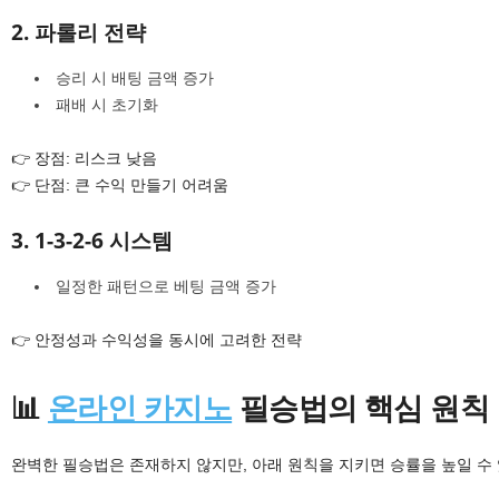
2. 파롤리 전략
승리 시 배팅 금액 증가
패배 시 초기화
👉 장점: 리스크 낮음
👉 단점: 큰 수익 만들기 어려움
3. 1-3-2-6 시스템
일정한 패턴으로 베팅 금액 증가
👉 안정성과 수익성을 동시에 고려한 전략
📊
온라인 카지노
필승법의 핵심 원칙
완벽한 필승법은 존재하지 않지만, 아래 원칙을 지키면 승률을 높일 수