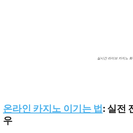
천
,
먹
튀
없
는
해
외
배
실시간 라이브 카지노 화
팅
사
이
트
온라인 카지노 이기는 법
: 실전
우