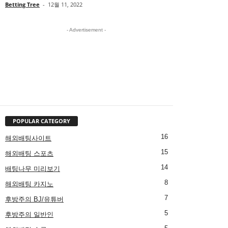
Betting Tree
-
12월 11, 2022
- Advertisement -
POPULAR CATEGORY
16
해외배팅사이트
15
해외배팅 스포츠
14
배팅나무 미리보기
8
해외배팅 카지노
7
후방주의 BJ/유튜버
5
후방주의 일반인