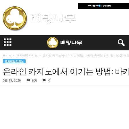
배
팅
나
무
–
해
외
배
팅
Home
해외배팅 카지노
온라인 카지노에서 이기는 방법: 바카라 중국점 읽기 및 시스템 배팅
사
해외배팅 카지노
이
온라인 카지노에서 이기는 방법: 바카
트
,
5월 19, 2026
906
0
해
외
배
팅
사
이
트
추