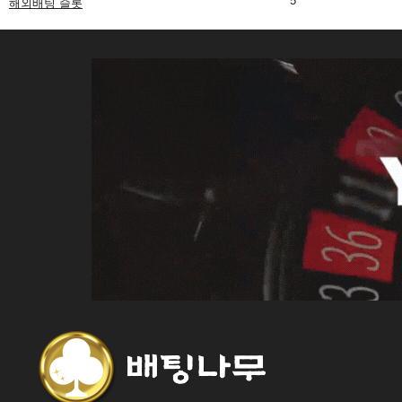
5
해외배팅 슬롯