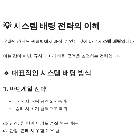
💡 시스템 배팅 전략의 이해
온라인 카지노 필승법에서 빠질 수 없는 것이 바로
시스템 배팅
입니다.
이는 감이 아닌, 규칙에 따라 베팅 금액을 조절하는 전략입니다.
🔹 대표적인 시스템 배팅 방식
1. 마틴게일 전략
패배 시 배팅 금액 2배 증가
승리 시 초기 금액으로 복귀
👉 장점: 한 번만 이겨도 손실 복구 가능
👉 단점: 연패 시 위험 매우 큼