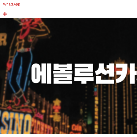
WhatsApp
튀
없
는
해
외
배
팅
사
이
트