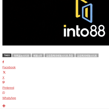
TAGS
먹튀없는사이트
배팅나무
안전한해외배팅사이트 추천
안전해외배팅사이트
Facebook
X
Pinterest
WhatsApp