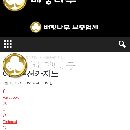
나
무
–
해
외
배
팅
사
이
트
Home
해외배팅 카지노
에볼루션카지노
,
해외배팅 카지노
해
에볼루션카지노
외
배
1월 30, 2023
3774
0
팅
사
Facebook
이
트
X
추
천
Pinterest
,
먹