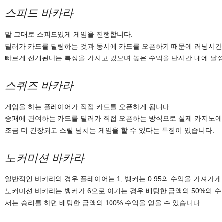
스피드 바카라
말 그대로 스피드있게 게임을 진행합니다.
딜러가 카드를 딜링하는 것과 동시에 카드를 오픈하기 때문에 러닝시간
빠르게 전개된다는 특징을 가지고 있으며 높은 수익을 단시간 내에 달성
스퀴즈 바카라
게임을 하는 플레이어가 직접 카드를 오픈하게 됩니다.
승패에 관여하는 카드를 딜러가 직접 오픈하는 방식으로 실제 카지노에
조금 더 긴장되고 스릴 넘치는 게임을 할 수 있다는 특징이 있습니다.
노커미션 바카라
일반적인 바카라의 경우 플레이어는 1, 뱅커는 0.95의 수익을 가져가게
노커미션 바카라는 뱅커가 6으로 이기는 경우 배팅한 금액의 50%의 
서는 승리를 하면 배팅한 금액의 100% 수익을 얻을 수 있습니다.