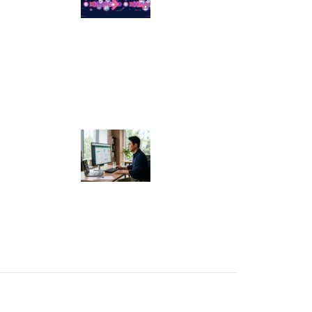
마이크로게이밍 슬롯의 세계: 안
전하고 신뢰할 수 있는 이용처를
찾는 방법
8월 6, 2026
안전 해외 배팅사이트 추천: 배
팅나무의 노하우로 찾기
8월 5, 2026
POPULAR CATEGORY