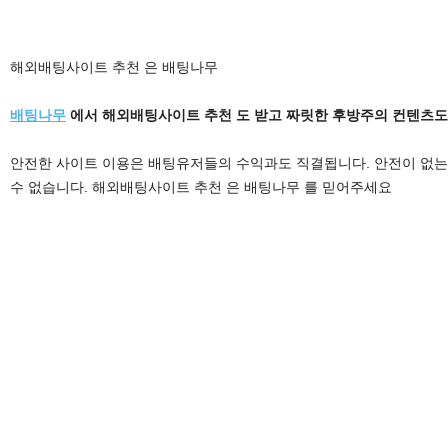
해외배팅사이트 추천 은 배팅나무
배팅나무
에서 해외배팅사이트 추천 도 받고 짜릿한 후방주의 컨텐츠도
안전한 사이트 이용은 배팅유저들의 수익과도 직결됩니다. 안전이 없는
수 없습니다. 해외배팅사이트 추천 은 배팅나무 를 믿어주세요