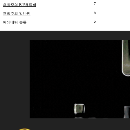
7
후방주의 BJ/유튜버
5
후방주의 일반인
5
해외배팅 슬롯