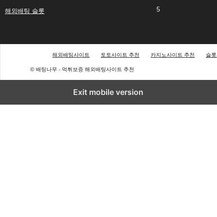
5
해외배팅 슬롯
해외배팅사이트
토토사이트 추천
카지노사이트 추천
슬롯
© 배팅나무 - 먹튀보증 해외배팅사이트 추천
Exit mobile version