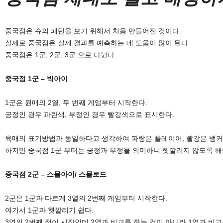
중국점은 슈의 패턴을 보기 위해서 처음 만들어진 것이다.
실제로 중국점은 실제 결과를 예측하는 데 도움이 많이 된다.
중국점은 1군, 2군, 3군 으로 나뉜다.
중국점 1군 – 빅아이
1군은 원매의 2열, 두 번째 게임부터 시작한다.
긍정인 경우 파란색, 부정인 경우 빨강색으로 표시한다.
육매의 표기방법과 동일하다고 생각하여 파랑은 플레이어, 빨강은 뱅커 
하지만 중국점 1군 부터는 긍정과 부정을 의미하니 헷깔리지 않도록 해
중국점 2군 – 스몰아이/ 스몰로드
2군은 1군과 다르게 3열의 2번째 게임부터 시작한다.
여기서 1군과 헷깔리기 쉽다.
3열의 2번째 점이 시작인데 2열과 비교를 하는 것이 아니라 1열과 비교