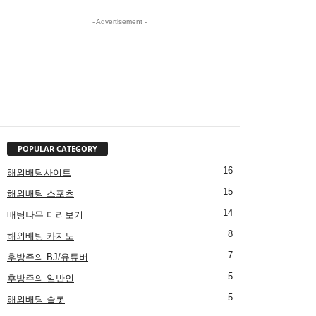
- Advertisement -
POPULAR CATEGORY
16
해외배팅사이트
15
해외배팅 스포츠
14
배팅나무 미리보기
8
해외배팅 카지노
7
후방주의 BJ/유튜버
5
후방주의 일반인
5
해외배팅 슬롯