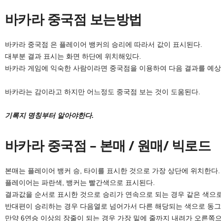
바카라 중국점 보는방법
바카라 중국점 은 플레이어 뱅커의 승리에 따라서 값이 표시된다.
대부분 결과 표시는 화면 하단에 위치해있다.
바카라 게임에 익숙한 사람이라면 중국점을 이용하여 다음 결과를 예상할
바카라는 감이라고 하지만 어느정도 중국점 보는 것이 도움된다.
기록지 명칭부터 알아야한다.
바카라 중국점 – 본매 / 원매/ 빅로드
본매는 플레이어 뱅커 승, 타이를 표시한 것으로 가장 상단에 위치한다.
플레이어는 파란색, 뱅커는 빨간색으로 표시된다.
결과값을 순서로 표시한 것으로 승리가 연속으로 되는 경우 같은 색으로
반대편이 승리하는 경우 다음열로 넘어가서 다른 해당되는 색으로 동그
만약 6연승 이상의 장줄이 되는 경우 가장 밑에 줄까지 내려가 오른쪽으