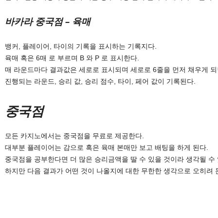
바카라 중국점 – 육매
뱅커, 플레이어, 타이의 기록을 표시하는 기록지다.
육매 혹은 6매 로 부르며 B 와 P 로 표시한다.
매 라운드마다 결과값은 세로로 표시되며 세로로 6줄을 먼저 채우게 되
진행되는 라운드, 승리 값, 승리 점수, 타이, 페어 값이 기록된다.
중국점
모든 카지노에서는 중국점을 무료로 제공한다.
대부분 플레이어는 감으로 혹은 육매 본매만 보고 배팅을 하게 된다.
중국점을 공부한다면 더 많은 승리금액을 딸 수 있을 것이라 생각될 수 
하지만 다음 결과가 어떤 것이 나올지에 대한 무한한 생각으로 오히려 