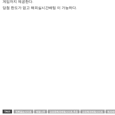
게임까지 제공한다.
당첨 한도가 없고 해외실시간배팅 이 가능하다.
TAGS
먹튀없는사이트
배팅나무
안전한해외배팅사이트 추천
안전해외배팅사이트
해외배