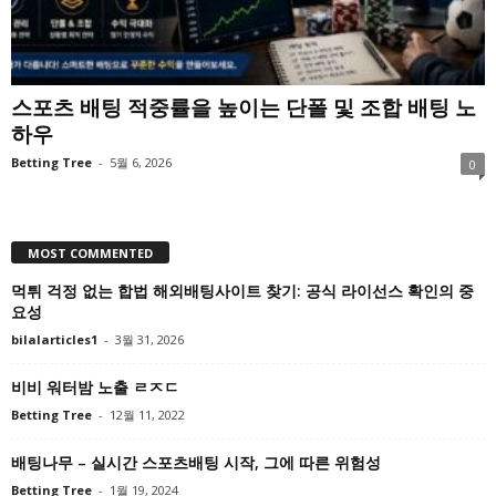
스포츠 배팅 적중률을 높이는 단폴 및 조합 배팅 노
하우
Betting Tree
-
5월 6, 2026
0
MOST COMMENTED
먹튀 걱정 없는 합법 해외배팅사이트 찾기: 공식 라이선스 확인의 중
요성
bilalarticles1
-
3월 31, 2026
비비 워터밤 노출 ㄹㅈㄷ
Betting Tree
-
12월 11, 2022
배팅나무 – 실시간 스포츠배팅 시작, 그에 따른 위험성
Betting Tree
-
1월 19, 2024