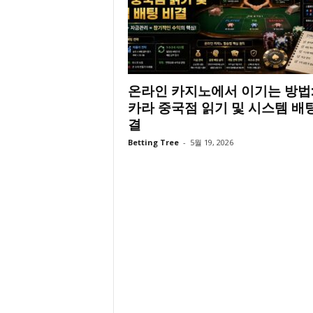
천
,
먹
튀
없
는
온라인 카지노에서 이기는 방법:
해
카라 중국점 읽기 및 시스템 배
외
결
배
팅
Betting Tree
-
5월 19, 2026
사
이
트