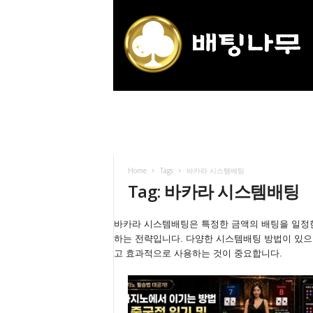
배
팅
나
무
–
해
외
배
팅
사
이
Home
Tags
바카라 시스템배팅
트
Tag: 바카라 시스템배팅
,
해
외
바카라 시스템배팅은 특정한 금액의 배팅을 일정한
배
하는 전략입니다. 다양한 시스템배팅 방법이 있으나
팅
고 효과적으로 사용하는 것이 중요합니다.
사
이
트
추