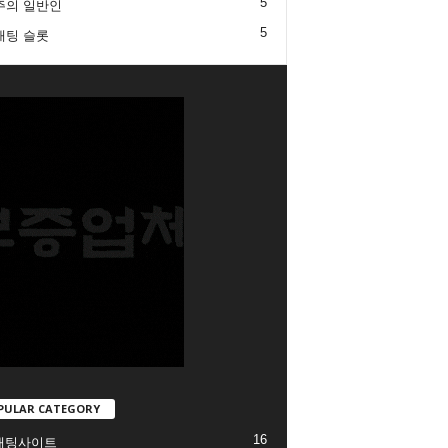
5
주의 일반인
5
배팅 슬롯
PULAR CATEGORY
16
배팅사이트