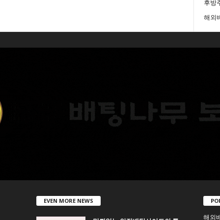
후방
해외
EVEN MORE NEWS
PO
해외