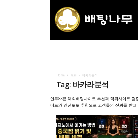
배
팅
나
무
–
해
외
배
팅
사
이
Home
Tags
바카라분석
트
Tag: 바카라분석
,
해
외
인투88은 해외배팅사이트 추천과 먹튀사이트 검
배
이트와 안전토토 추천으로 고객들의 신뢰를 받고 
팅
사
이
트
추