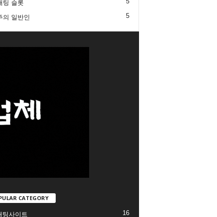
5
배팅 슬롯
5
주의 일반인
PULAR CATEGORY
16
배팅사이트