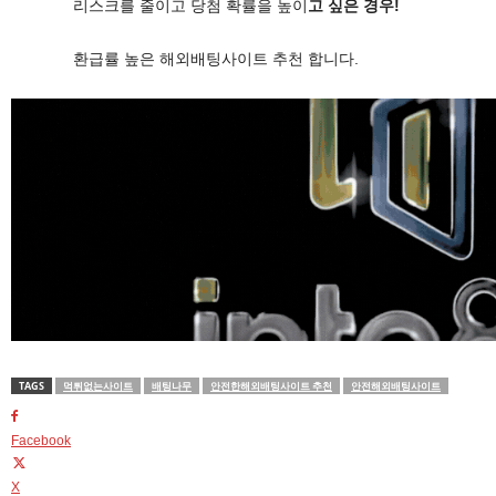
리스크를 줄이고 당첨 확률을 높이
고 싶은 경우!
환급률 높은 해외배팅사이트 추천 합니다.
TAGS
먹튀없는사이트
배팅나무
안전한해외배팅사이트 추천
안전해외배팅사이트
Facebook
X