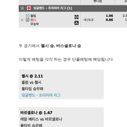
두 경기에서
첼시 승, 바스셀로나 승
이렇게 배팅을 각각 하는 경우 단폴배팅에 해당됩니다.