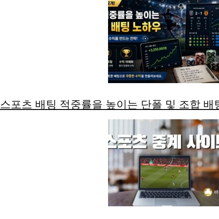
스포츠 배팅 적중률을 높이는 단폴 및 조합 배