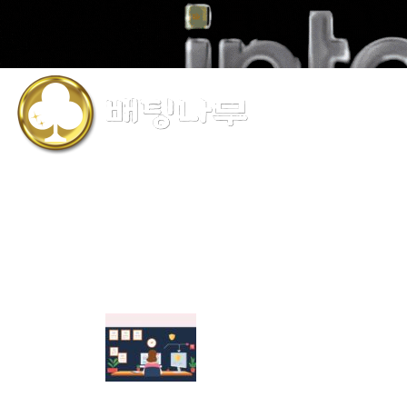
배팅나무 에서는 배팅유저들의 높은 수익을 보장해드리
고자 스포츠, 카지노, 슬롯 그 외 미니게임 등 토지노사
이트, 해외배팅사이트 추천 및 배팅사이트 안전보장을
도와드리고 있습니다.
Contact us:
텔레그램 :
Youtube
EVEN MORE NEWS