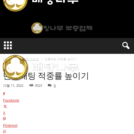
나
무
–
해
외
배
팅
사
이
트
Home
해외배팅 스포츠
단폴배팅 적중률 높이기
,
해외배팅 스포츠
해
단폴배팅 적중률 높이기
외
배
12월 11, 2022
3523
0
팅
사
Facebook
이
트
X
추
천
Pinterest
,
먹