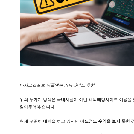
아자르
스포츠 단폴배팅 가능사이트 추천
위의 두가지 방식은 국내사설이 아닌 해외배팅사이트 이용을 
알아두어야 합니다!
현재 꾸준히 배팅을 하고 있지만 어
느정도 수익을 보지 못한 